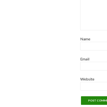
Name
Email
Website