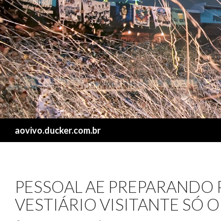
Search
aovivo.ducker.com.br
PESSOAL AE PREPARANDO 
VESTIÁRIO VISITANTE SÓ 