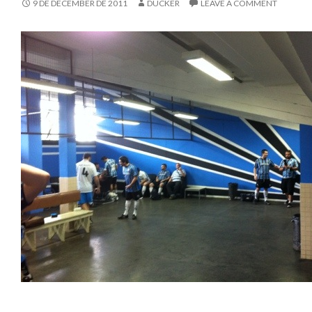
9 DE DECEMBER DE 2011
DUCKER
LEAVE A COMMENT