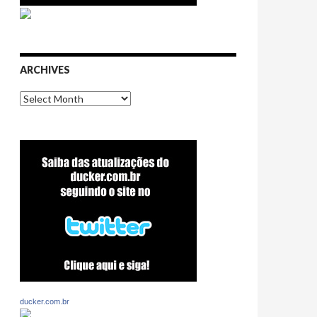
ARCHIVES
Archives
ducker.com.br