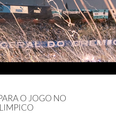
PARA O JOGO NO
OLIMPICO