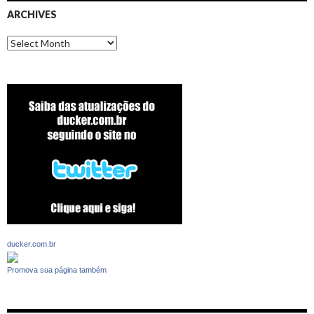
ARCHIVES
Archives
ducker.com.br
Promova sua página também