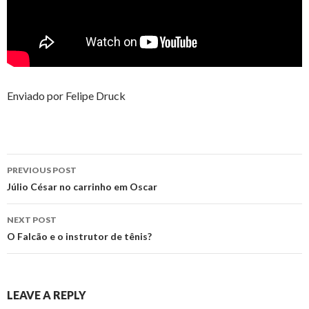
Enviado por Felipe Druck
Post
PREVIOUS POST
navigation
Júlio César no carrinho em Oscar
NEXT POST
O Falcão e o instrutor de tênis?
LEAVE A REPLY