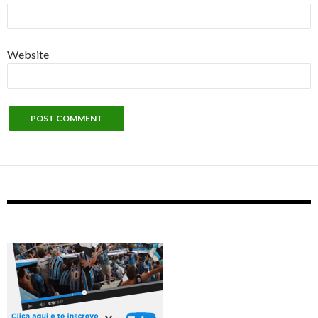
Website