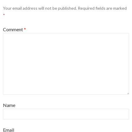
Your email address will not be published.
Required fields are marked
*
Comment
*
Name
Email