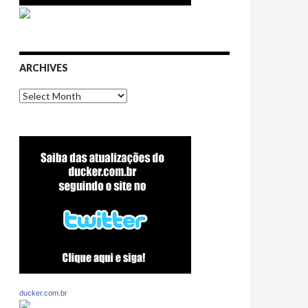
ARCHIVES
Archives
ducker.com.br