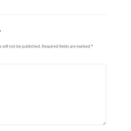
Y
 will not be published.
Required fields are marked
*