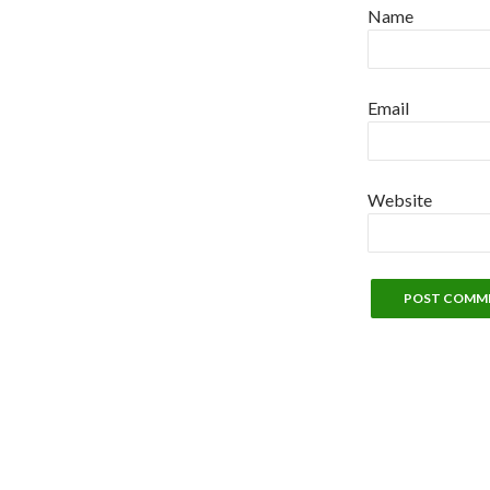
Name
Email
Website