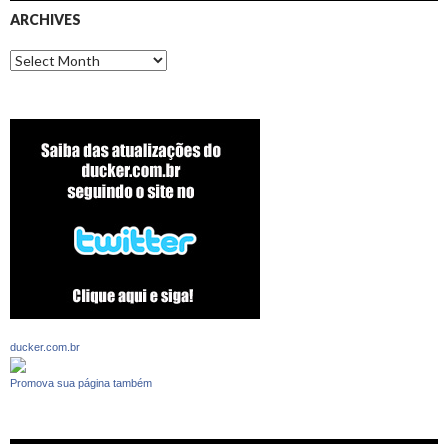
ARCHIVES
Archives
ducker.com.br
Promova sua página também