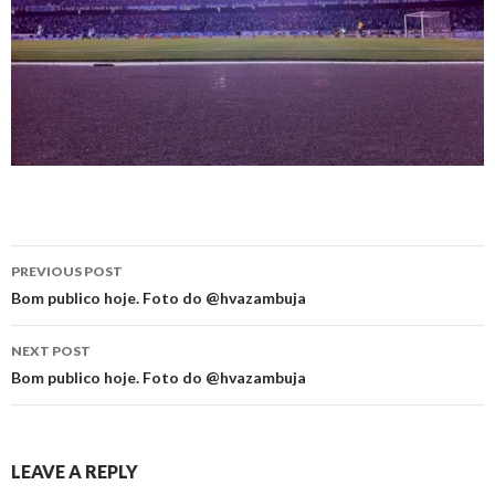
Post
PREVIOUS POST
navigation
Bom publico hoje. Foto do @hvazambuja
NEXT POST
Bom publico hoje. Foto do @hvazambuja
LEAVE A REPLY