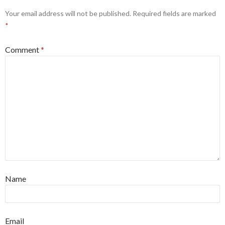
Your email address will not be published.
Required fields are marked
*
Comment
*
Name
Email