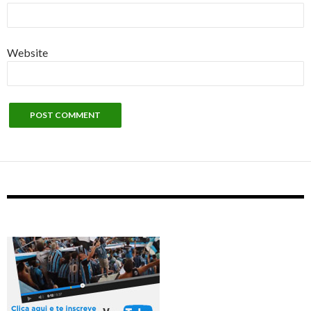
Website