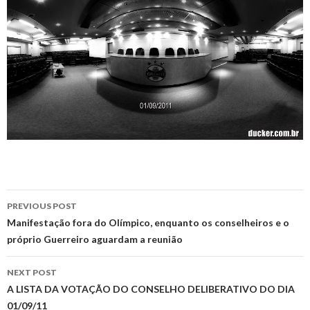
Post
PREVIOUS POST
navigation
Manifestação fora do Olímpico, enquanto os conselheiros e o
próprio Guerreiro aguardam a reunião
NEXT POST
A LISTA DA VOTAÇÃO DO CONSELHO DELIBERATIVO DO DIA
01/09/11