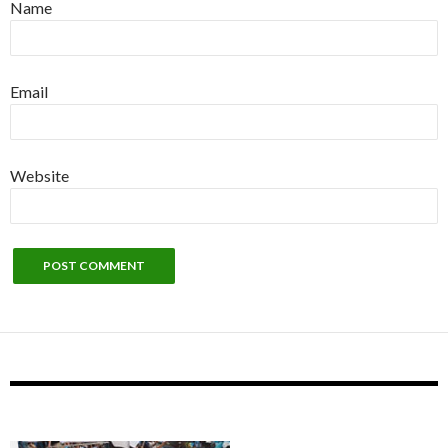
Name
Email
Website