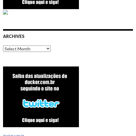
ARCHIVES
Archives
ducker.com.br