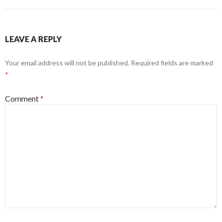
LEAVE A REPLY
Your email address will not be published.
Required fields are marked
*
Comment
*