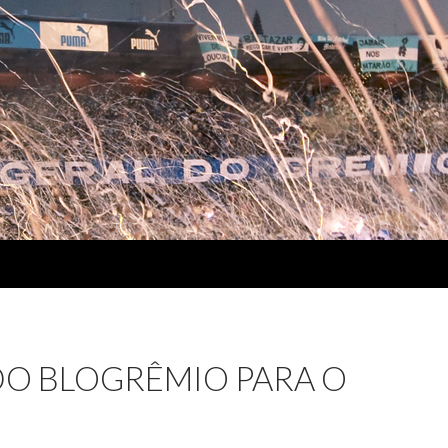
O BLOGRÊMIO PARA O