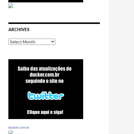
ARCHIVES
Archives
ducker.com.br