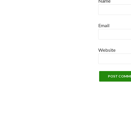
Name
Email
Website