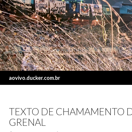
Search
aovivo.ducker.com.br
TEXTO DE CHAMAMENTO D
GRENAL