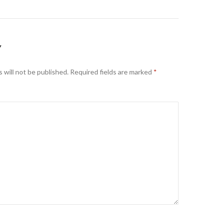
Y
 will not be published.
Required fields are marked
*