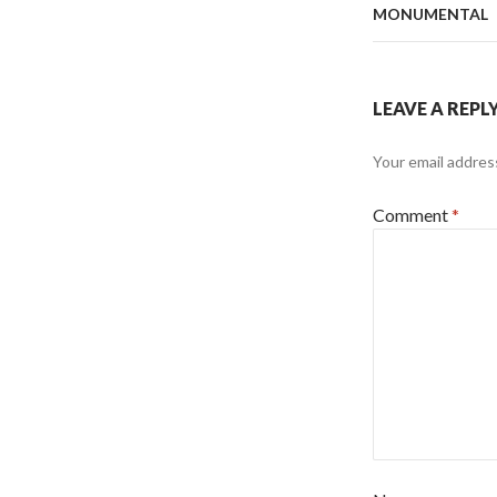
MONUMENTAL
LEAVE A REPL
Your email address
Comment
*