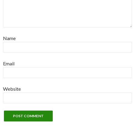
Name
Email
Website