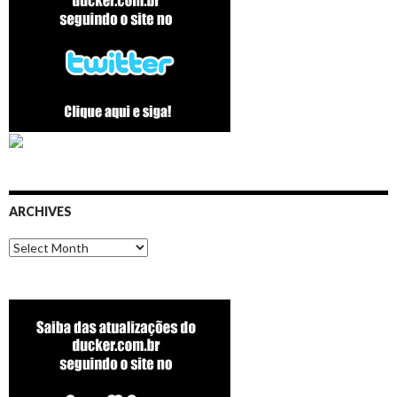
ARCHIVES
Archives