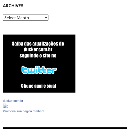
ARCHIVES
Archives
ducker.com.br
Promova sua página também