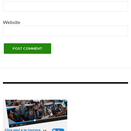
Website