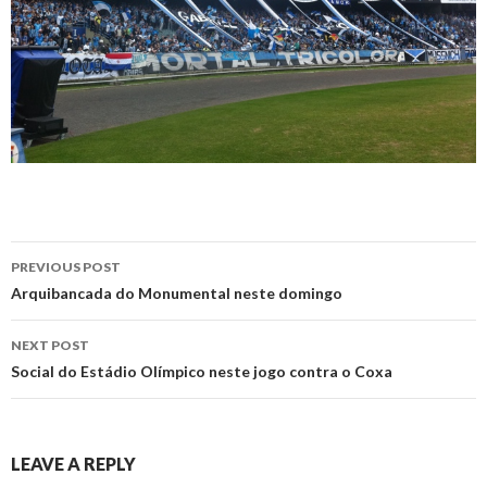
Post
PREVIOUS POST
navigation
Arquibancada do Monumental neste domingo
NEXT POST
Social do Estádio Olímpico neste jogo contra o Coxa
LEAVE A REPLY