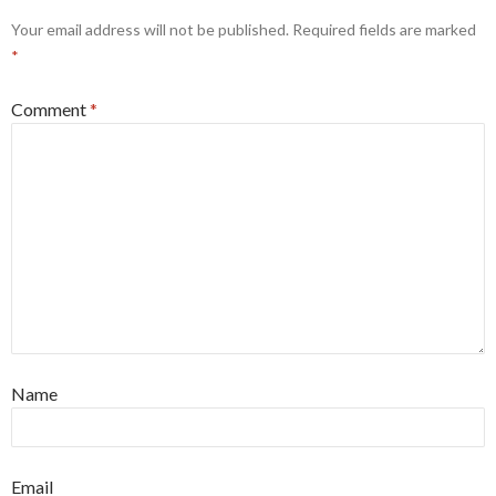
Your email address will not be published.
Required fields are marked
*
Comment
*
Name
Email