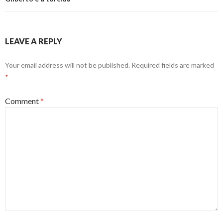
LEAVE A REPLY
Your email address will not be published.
Required fields are marked
*
Comment
*