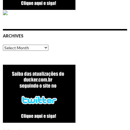
ARCHIVES
Archives