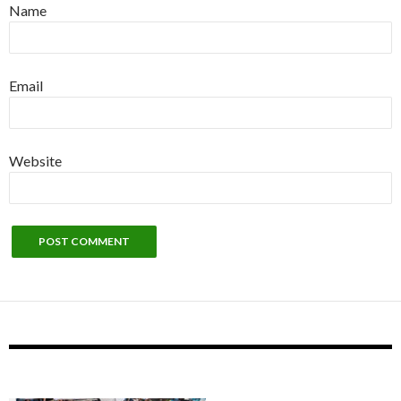
Name
Email
Website