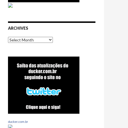
ARCHIVES
Archives
ducker.com.br