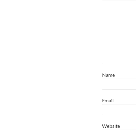
Name
Email
Website