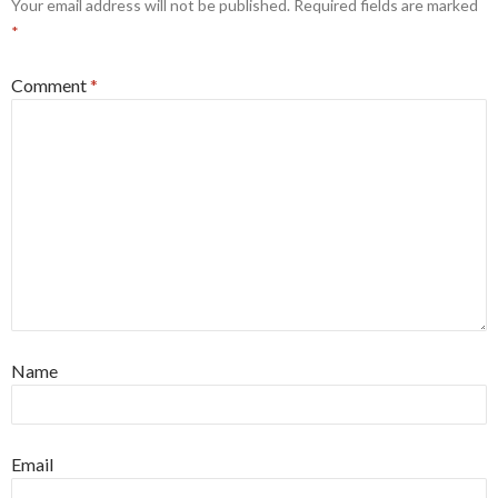
Your email address will not be published.
Required fields are marked
*
Comment
*
Name
Email