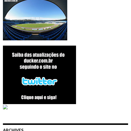
ARCHIVES