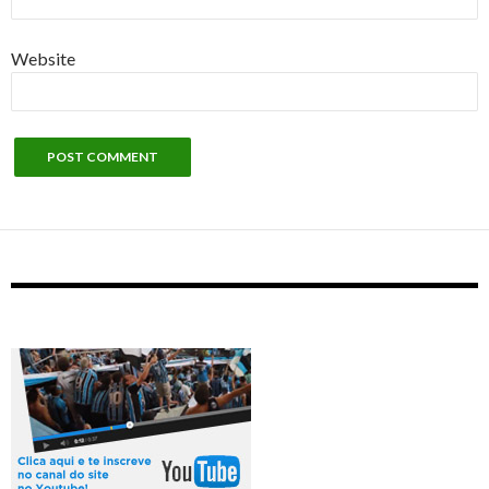
Website