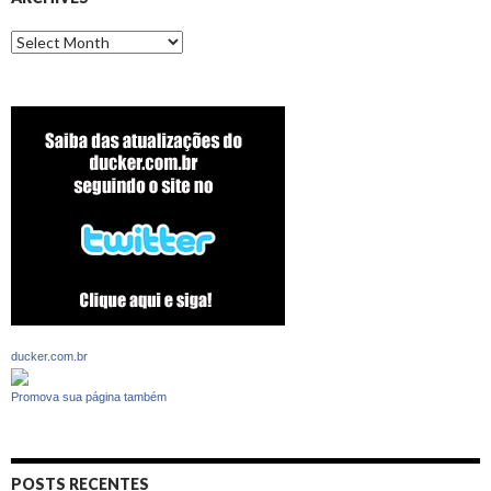
Archives
ducker.com.br
Promova sua página também
POSTS RECENTES