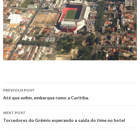
Post
PREVIOUS POST
navigation
Até que enfim, embarque rumo a Curitiba.
NEXT POST
Torcedores do Grêmio esperando a saída do time no hotel