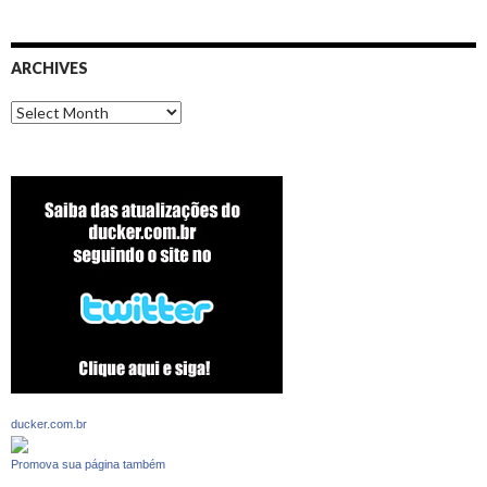
ARCHIVES
Archives
ducker.com.br
Promova sua página também