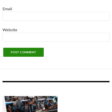
Email
Website