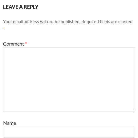
LEAVE A REPLY
Your email address will not be published.
Required fields are marked
*
Comment
*
Name