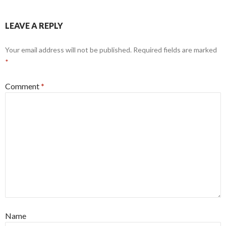
LEAVE A REPLY
Your email address will not be published.
Required fields are marked
*
Comment
*
Name