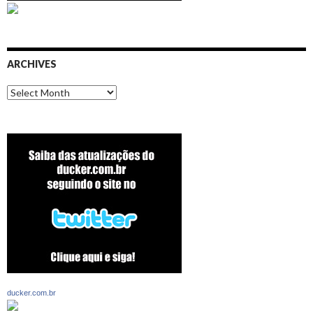
ARCHIVES
Archives
ducker.com.br