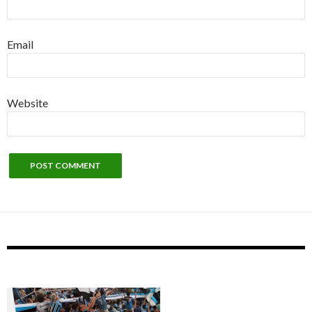
Email
Website