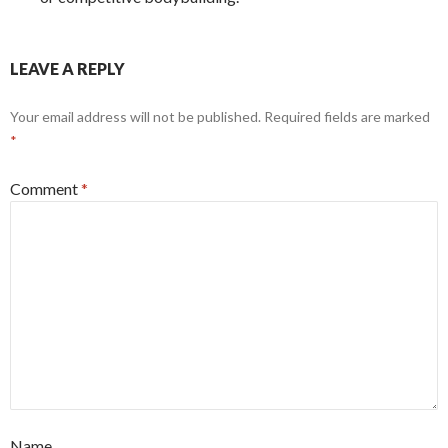
LEAVE A REPLY
Your email address will not be published.
Required fields are marked
*
Comment
*
Name