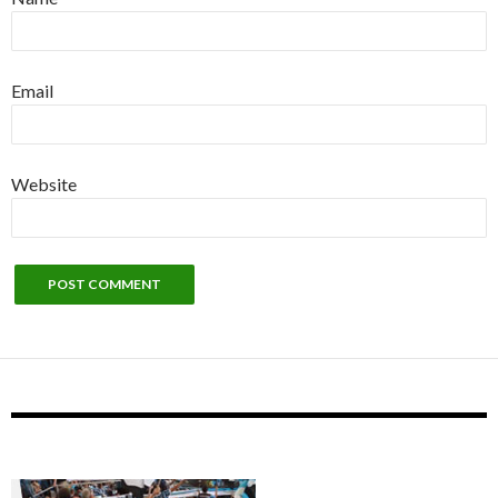
Email
Website