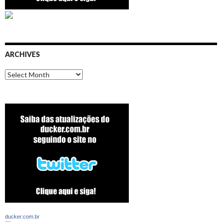
ARCHIVES
Archives
ducker.com.br