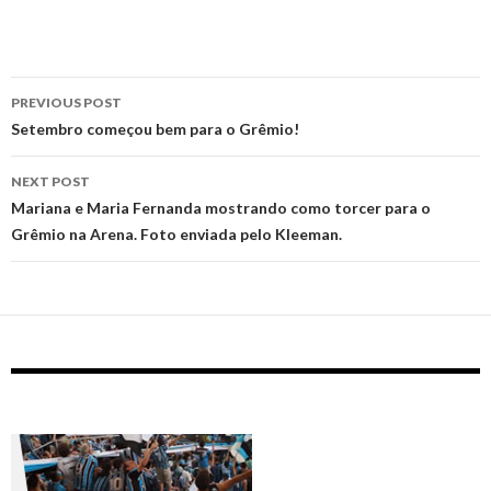
Post
PREVIOUS POST
navigation
Setembro começou bem para o Grêmio!
NEXT POST
Mariana e Maria Fernanda mostrando como torcer para o
Grêmio na Arena. Foto enviada pelo Kleeman.