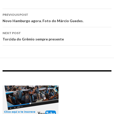
Post
PREVIOUS POST
navigation
‪Novo Hamburgo agora. Foto do Márcio Guedes.‬
NEXT POST
Torcida do Grêmio sempre presente