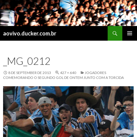
Search
aovivo.ducker.com.br
SKIP
PRIMAR
TO
MENU
CONTENT
_MG_0212
8 DE SEPTEMBER DE 2013
427 × 640
JOGADORES
COMEMORANDO O SEGUNDO GOL DE ONTEM JUNTO COM A TORCIDA